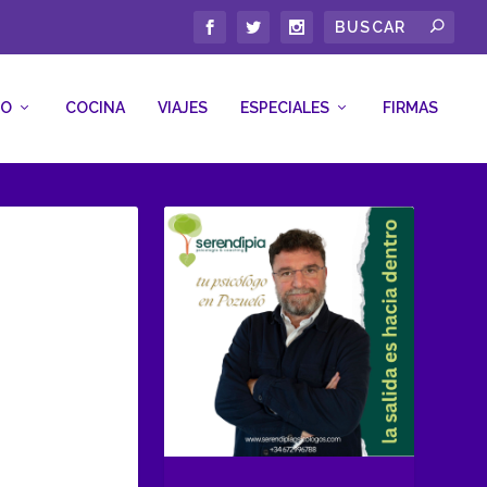
CO
COCINA
VIAJES
ESPECIALES
FIRMAS