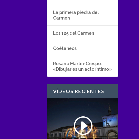
La primera piedra del
Carmen
Los 125 del Carmen
Coétaneos
Rosario Martín-Crespo:
«Dibujar es un acto íntimo»
VÍDEOS RECIENTES