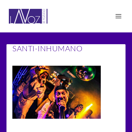
SANTI-INHUMANO