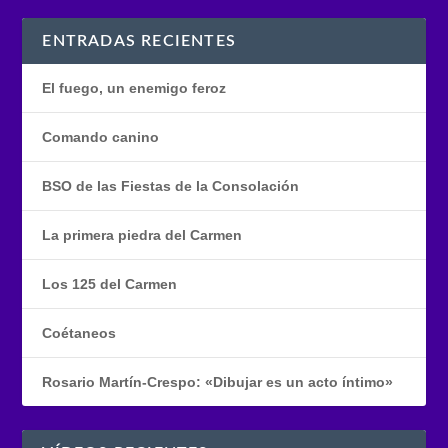
ENTRADAS RECIENTES
El fuego, un enemigo feroz
Comando canino
BSO de las Fiestas de la Consolación
La primera piedra del Carmen
Los 125 del Carmen
Coétaneos
Rosario Martín-Crespo: «Dibujar es un acto íntimo»