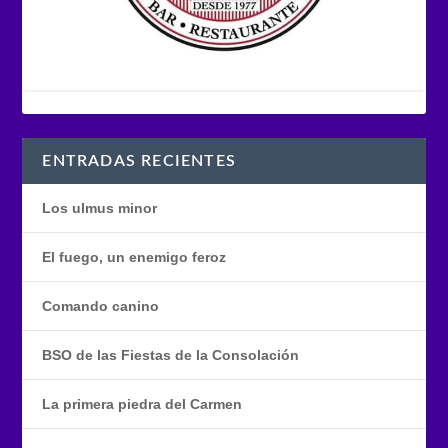
ENTRADAS RECIENTES
Los ulmus minor
El fuego, un enemigo feroz
Comando canino
BSO de las Fiestas de la Consolación
La primera piedra del Carmen