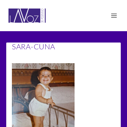
SARA-CUNA