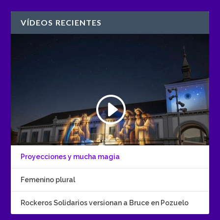
VÍDEOS RECIENTES
Proyecciones y mucha magia
Femenino plural
Rockeros Solidarios versionan a Bruce en Pozuelo