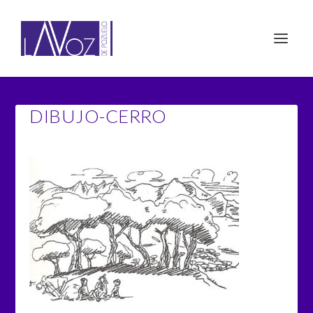
DIBUJO-CERRO