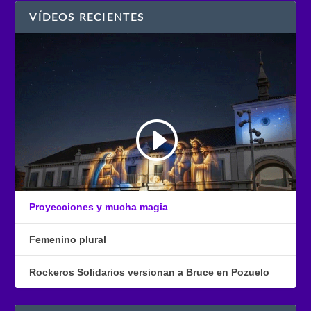
VÍDEOS RECIENTES
Proyecciones y mucha magia
Femenino plural
Rockeros Solidarios versionan a Bruce en Pozuelo