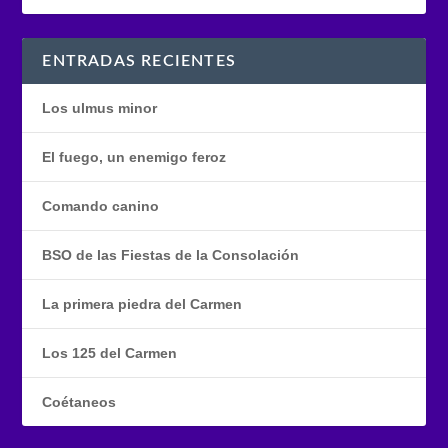
ENTRADAS RECIENTES
Los ulmus minor
El fuego, un enemigo feroz
Comando canino
BSO de las Fiestas de la Consolación
La primera piedra del Carmen
Los 125 del Carmen
Coétaneos