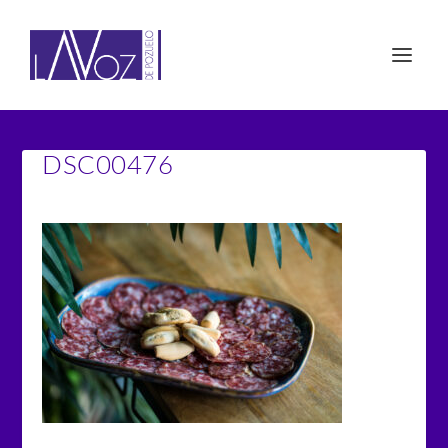
DSC00476