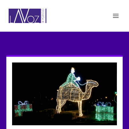
CATEGORÍA: NAVIDAD 2022