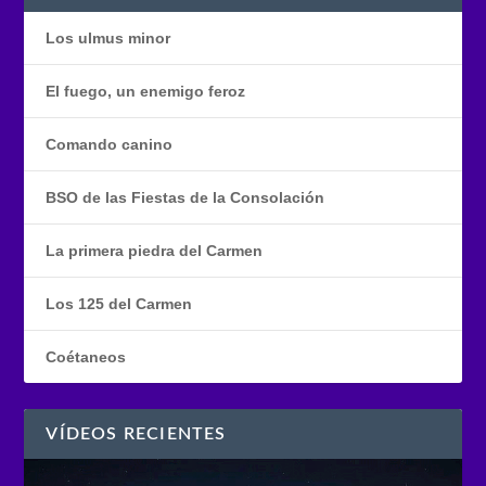
Los ulmus minor
El fuego, un enemigo feroz
Comando canino
BSO de las Fiestas de la Consolación
La primera piedra del Carmen
Los 125 del Carmen
Coétaneos
VÍDEOS RECIENTES