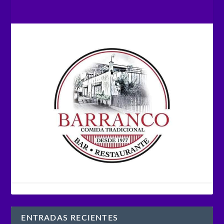
ENTRADAS RECIENTES