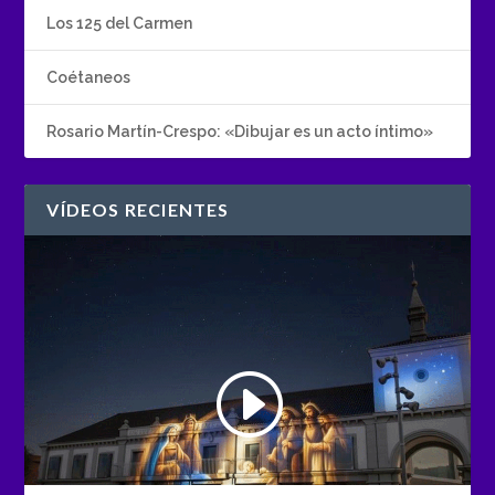
Los 125 del Carmen
Coétaneos
Rosario Martín-Crespo: «Dibujar es un acto íntimo»
VÍDEOS RECIENTES