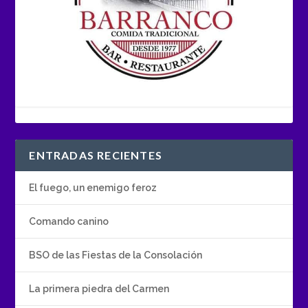
ENTRADAS RECIENTES
El fuego, un enemigo feroz
Comando canino
BSO de las Fiestas de la Consolación
La primera piedra del Carmen