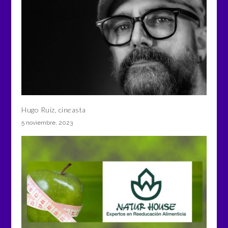
Hugo Ruiz, cineasta
5 noviembre, 2023