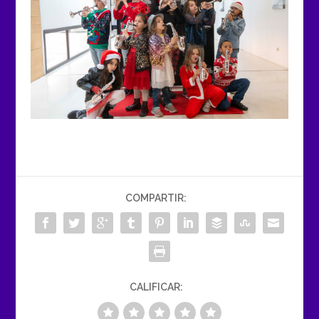
COMPARTIR:
CALIFICAR: