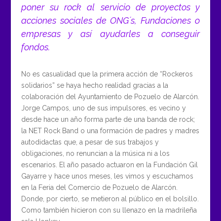
poner su rock al servicio de proyectos y
acciones sociales de ONG´s, Fundaciones o
empresas y así ayudarles a conseguir
fondos.
No es casualidad que la primera acción de “Rockeros
solidarios” se haya hecho realidad gracias a la
colaboración del Ayuntamiento de Pozuelo de Alarcón.
Jorge Campos, uno de sus impulsores, es vecino y
desde hace un año forma parte de una banda de rock;
la NET Rock Band o una formación de padres y madres
autodidactas que, a pesar de sus trabajos y
obligaciones, no renuncian a la música ni a los
escenarios. El año pasado actuaron en la Fundación Gil
Gayarre y hace unos meses, les vimos y escuchamos
en la Feria del Comercio de Pozuelo de Alarcón.
Donde, por cierto, se metieron al público en el bolsillo.
Como también hicieron con su llenazo en la madrileña