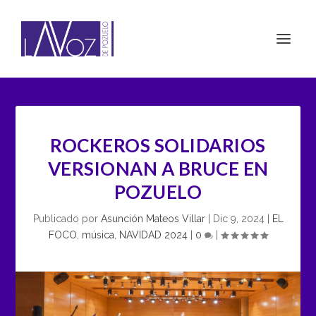
ROCKEROS SOLIDARIOS
VERSIONAN A BRUCE EN
POZUELO
Publicado por
Asunción Mateos Villar
|
Dic 9, 2024
|
EL
FOCO
,
música
,
NAVIDAD 2024
|
0
|