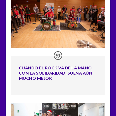
CUANDO EL ROCK VA DE LA MANO
CON LA SOLIDARIDAD, SUENA AÚN
MUCHO MEJOR