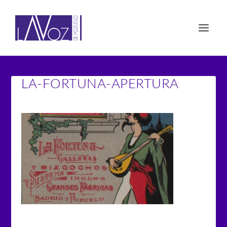
LA-FORTUNA-APERTURA