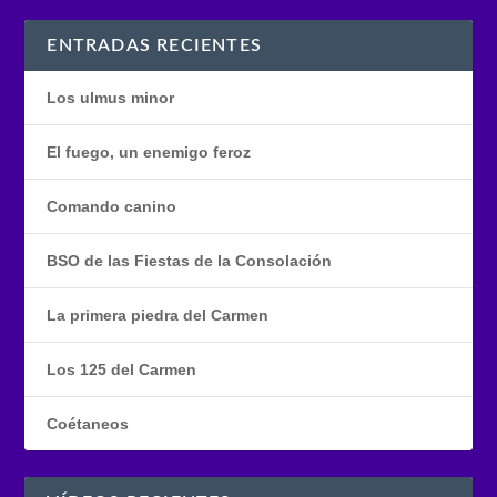
ENTRADAS RECIENTES
Los ulmus minor
El fuego, un enemigo feroz
Comando canino
BSO de las Fiestas de la Consolación
La primera piedra del Carmen
Los 125 del Carmen
Coétaneos