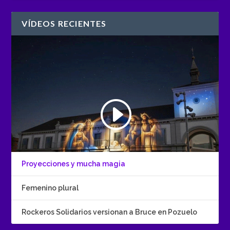
VÍDEOS RECIENTES
Proyecciones y mucha magia
Femenino plural
Rockeros Solidarios versionan a Bruce en Pozuelo