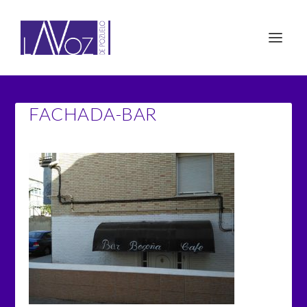
FACHADA-BAR