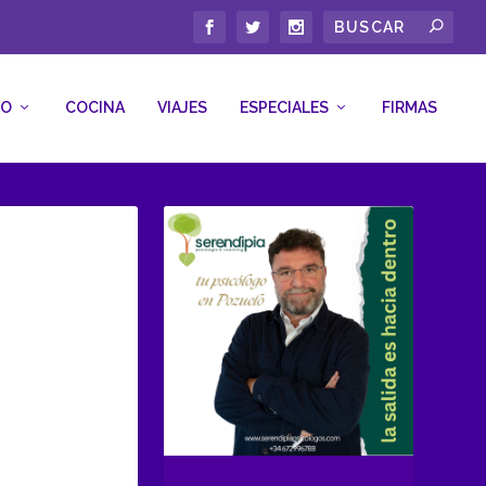
CO
COCINA
VIAJES
ESPECIALES
FIRMAS