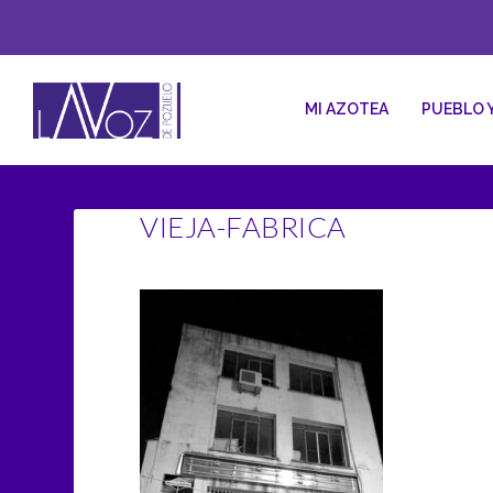
MI AZOTEA
PUEBLO 
VIEJA-FABRICA