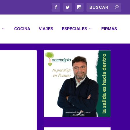
COCINA
VIAJES
ESPECIALES
FIRMAS