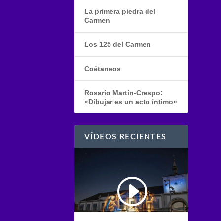
La primera piedra del
Carmen
Los 125 del Carmen
Coétaneos
Rosario Martín-Crespo:
«Dibujar es un acto íntimo»
VÍDEOS RECIENTES