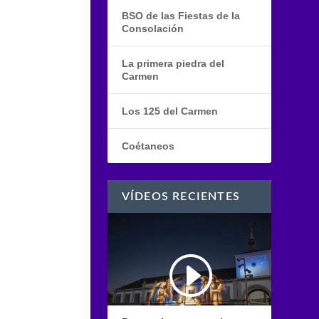
BSO de las Fiestas de la
Consolación
La primera piedra del
Carmen
Los 125 del Carmen
Coétaneos
VÍDEOS RECIENTES