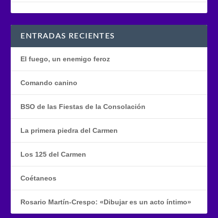
ENTRADAS RECIENTES
El fuego, un enemigo feroz
Comando canino
BSO de las Fiestas de la Consolación
La primera piedra del Carmen
Los 125 del Carmen
Coétaneos
Rosario Martín-Crespo: «Dibujar es un acto íntimo»