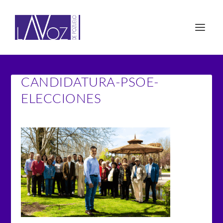
CANDIDATURA-PSOE-
ELECCIONES