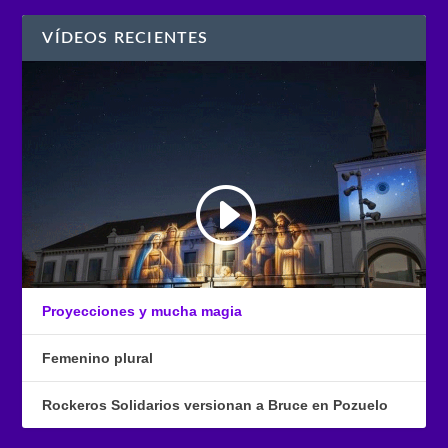
VÍDEOS RECIENTES
Proyecciones y mucha magia
Femenino plural
Rockeros Solidarios versionan a Bruce en Pozuelo