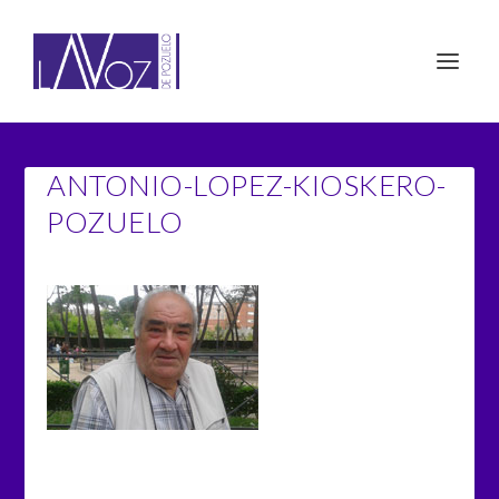
ANTONIO-LOPEZ-KIOSKERO-
POZUELO