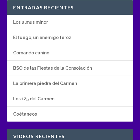
ENTRADAS RECIENTES
Los ulmus minor
El fuego, un enemigo feroz
Comando canino
BSO de las Fiestas de la Consolación
La primera piedra del Carmen
Los 125 del Carmen
Coétaneos
VÍDEOS RECIENTES