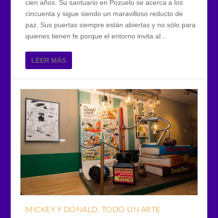
cien años. Su santuario en Pozuelo se acerca a los
cincuenta y sigue siendo un maravilloso reducto de
paz. Sus puertas siempre están abiertas y no sólo para
quienes tienen fe porque el entorno invita al...
LEER MÁS
MICKEY Y DONALD, TODO UN ARTE