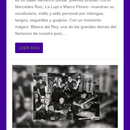
Mercedes Ruiz, La Lupi o Marco Flores– muestran su
vocabulario, estilo y sello personal por milongas,
tangos, seguirillas y guajiras. Con un momento
mágico: Blanca del Rey, una de las grandes damas del
flamenco de nuestro país,...
LEER MÁS