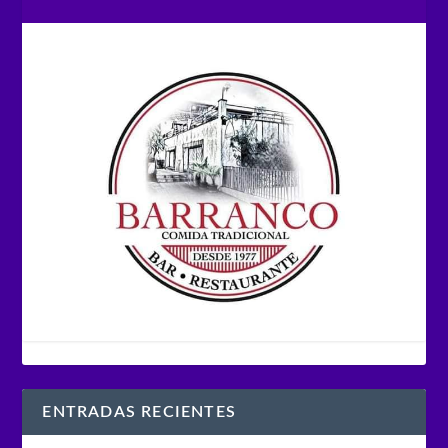
ENTRADAS RECIENTES