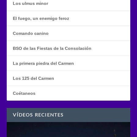
Los ulmus minor
El fuego, un enemigo feroz
Comando canino
BSO de las Fiestas de la Consolación
La primera piedra del Carmen
Los 125 del Carmen
Coétaneos
VÍDEOS RECIENTES