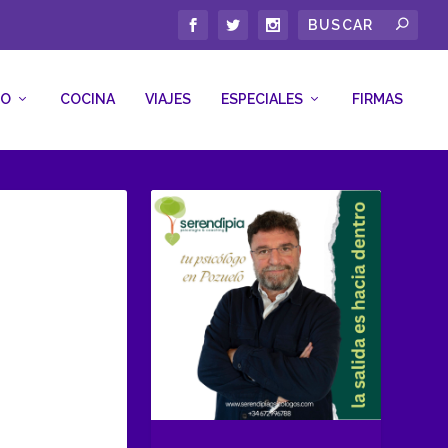
CO
COCINA
VIAJES
ESPECIALES
FIRMAS