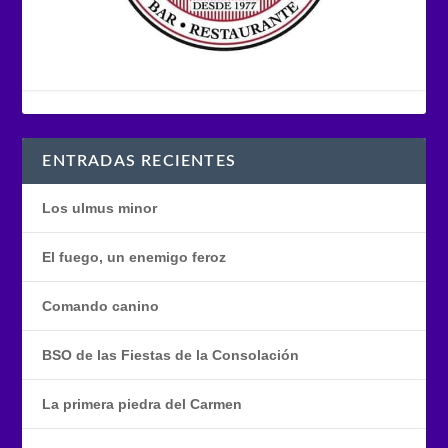
ENTRADAS RECIENTES
Los ulmus minor
El fuego, un enemigo feroz
Comando canino
BSO de las Fiestas de la Consolación
La primera piedra del Carmen