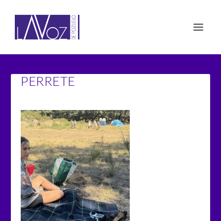
PERRETE