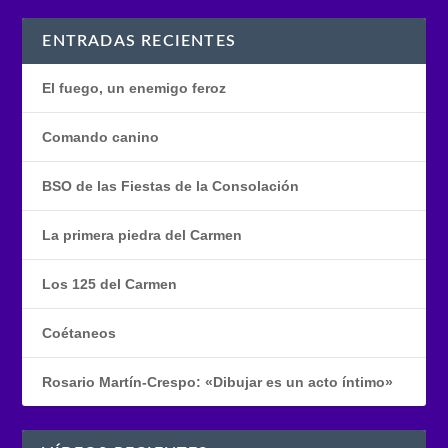
ENTRADAS RECIENTES
El fuego, un enemigo feroz
Comando canino
BSO de las Fiestas de la Consolación
La primera piedra del Carmen
Los 125 del Carmen
Coétaneos
Rosario Martín-Crespo: «Dibujar es un acto íntimo»