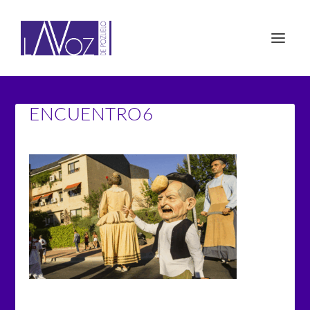
ENCUENTRO6