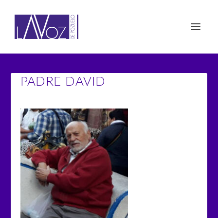
PADRE-DAVID