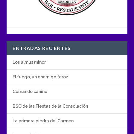
ENTRADAS RECIENTES
Los ulmus minor
El fuego, un enemigo feroz
Comando canino
BSO de las Fiestas de la Consolación
La primera piedra del Carmen