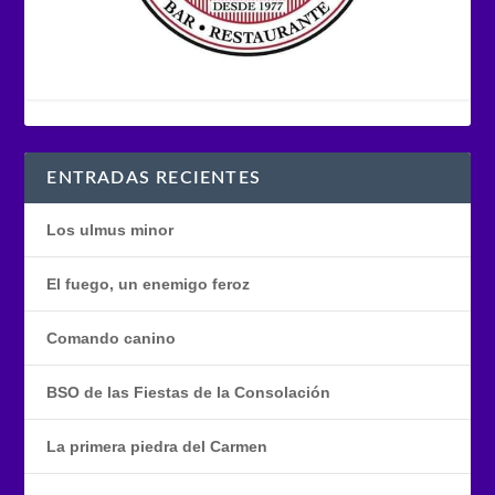
ENTRADAS RECIENTES
Los ulmus minor
El fuego, un enemigo feroz
Comando canino
BSO de las Fiestas de la Consolación
La primera piedra del Carmen