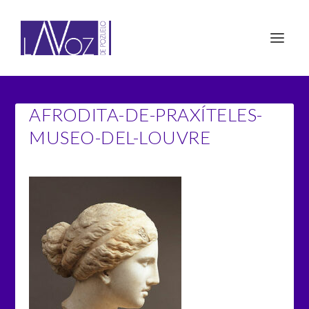
AFRODITA-DE-PRAXÍTELES-
MUSEO-DEL-LOUVRE