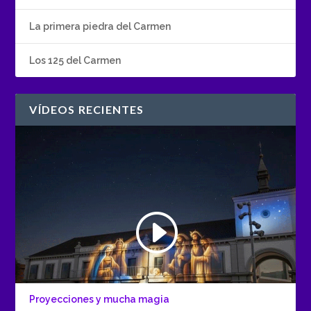
La primera piedra del Carmen
Los 125 del Carmen
VÍDEOS RECIENTES
Proyecciones y mucha magia