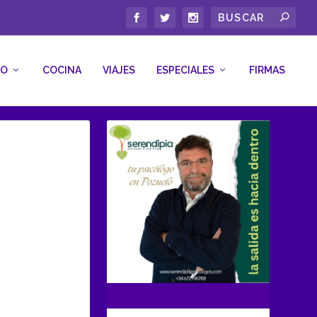
CO
COCINA
VIAJES
ESPECIALES
FIRMAS