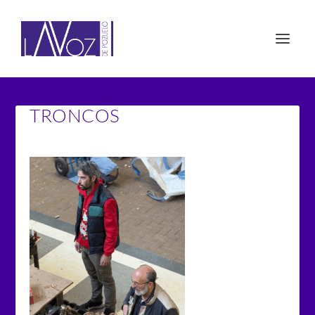
TRONCOS