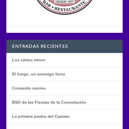
ENTRADAS RECIENTES
Los ulmus minor
El fuego, un enemigo feroz
Comando canino
BSO de las Fiestas de la Consolación
La primera piedra del Carmen