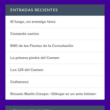
ENTRADAS RECIENTES
El fuego, un enemigo feroz
Comando canino
BSO de las Fiestas de la Consolación
La primera piedra del Carmen
Los 125 del Carmen
Coétaneos
Rosario Martín-Crespo: «Dibujar es un acto íntimo»