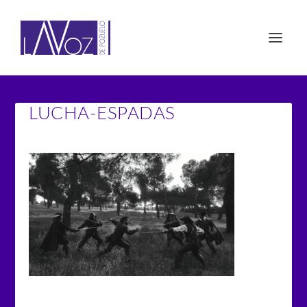
LUCHA-ESPADAS