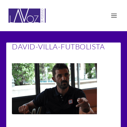
DAVID-VILLA-FUTBOLISTA