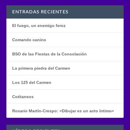
ENTRADAS RECIENTES
El fuego, un enemigo feroz
Comando canino
BSO de las Fiestas de la Consolación
La primera piedra del Carmen
Los 125 del Carmen
Coétaneos
Rosario Martín-Crespo: «Dibujar es un acto íntimo»