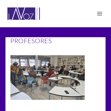
PROFESORES