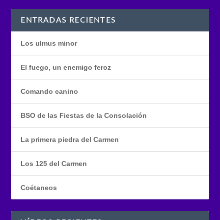
ENTRADAS RECIENTES
Los ulmus minor
El fuego, un enemigo feroz
Comando canino
BSO de las Fiestas de la Consolación
La primera piedra del Carmen
Los 125 del Carmen
Coétaneos