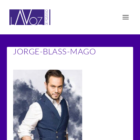
JORGE-BLASS-MAGO