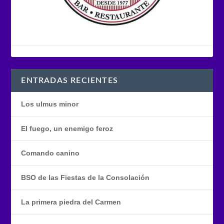
ENTRADAS RECIENTES
Los ulmus minor
El fuego, un enemigo feroz
Comando canino
BSO de las Fiestas de la Consolación
La primera piedra del Carmen