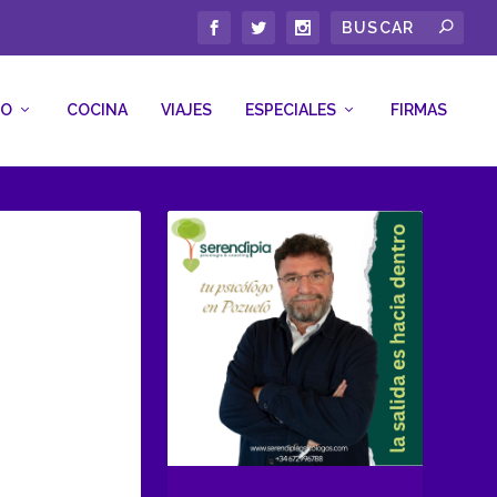
CO
COCINA
VIAJES
ESPECIALES
FIRMAS