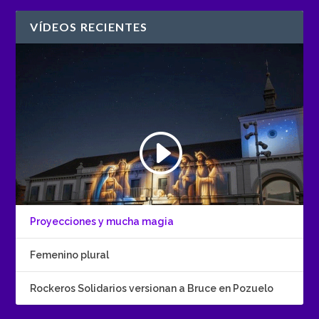
VÍDEOS RECIENTES
Proyecciones y mucha magia
Femenino plural
Rockeros Solidarios versionan a Bruce en Pozuelo