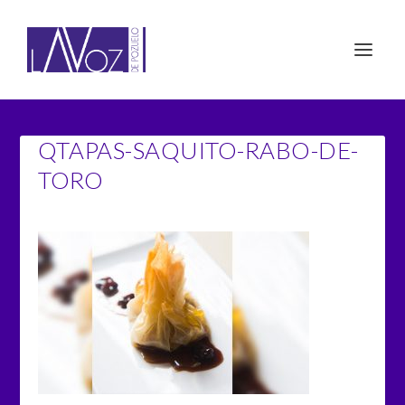
QTAPAS-SAQUITO-RABO-DE-
TORO