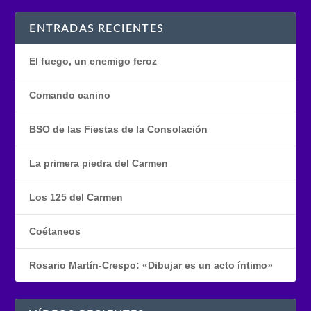
ENTRADAS RECIENTES
El fuego, un enemigo feroz
Comando canino
BSO de las Fiestas de la Consolación
La primera piedra del Carmen
Los 125 del Carmen
Coétaneos
Rosario Martín-Crespo: «Dibujar es un acto íntimo»