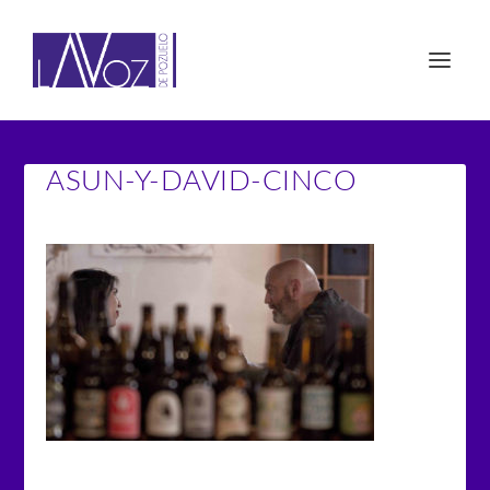
ASUN-Y-DAVID-CINCO