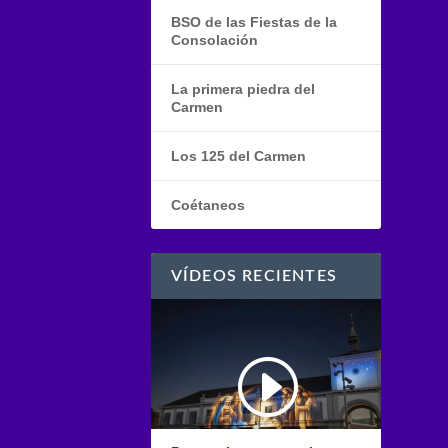
BSO de las Fiestas de la
Consolación
La primera piedra del
Carmen
Los 125 del Carmen
Coétaneos
VÍDEOS RECIENTES