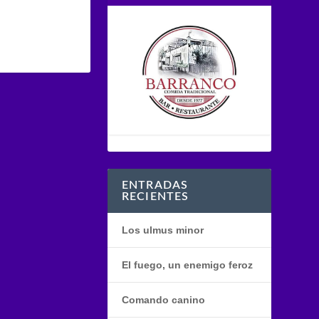
ENTRADAS
RECIENTES
Los ulmus minor
El fuego, un enemigo feroz
Comando canino