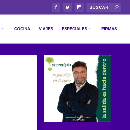
COCINA
VIAJES
ESPECIALES
FIRMAS