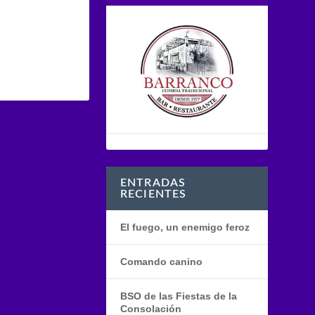
ENTRADAS
RECIENTES
El fuego, un enemigo feroz
Comando canino
BSO de las Fiestas de la
Consolación