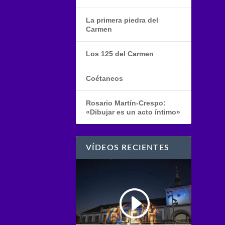
La primera piedra del
Carmen
Los 125 del Carmen
Coétaneos
Rosario Martín-Crespo:
«Dibujar es un acto íntimo»
VÍDEOS RECIENTES