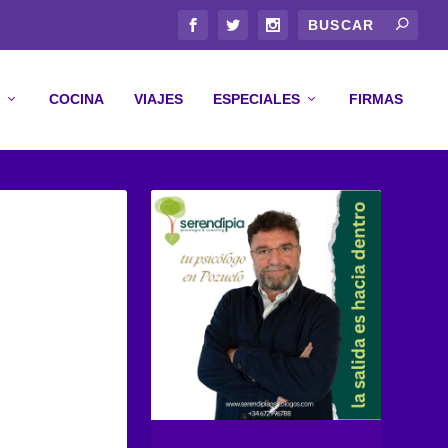
COCINA
VIAJES
ESPECIALES
FIRMAS