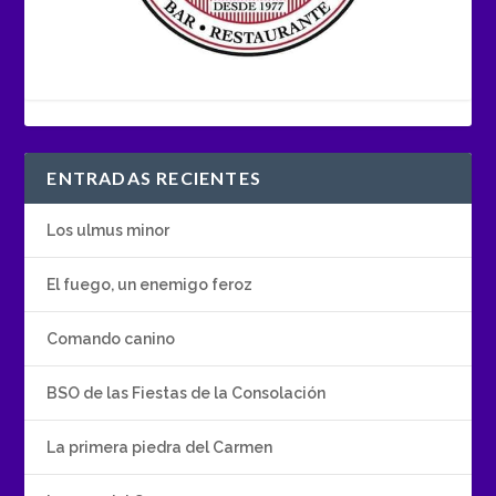
ENTRADAS RECIENTES
Los ulmus minor
El fuego, un enemigo feroz
Comando canino
BSO de las Fiestas de la Consolación
La primera piedra del Carmen