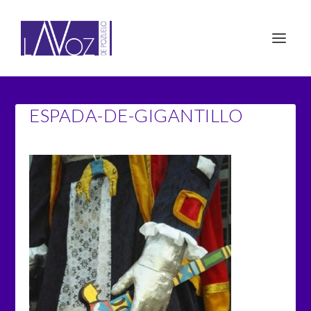
ESPADA-DE-GIGANTILLO