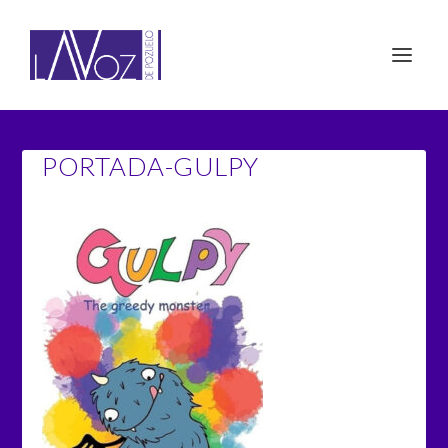
PORTADA-GULPY