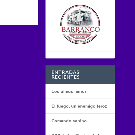
ENTRADAS
RECIENTES
Los ulmus minor
El fuego, un enemigo feroz
Comando canino