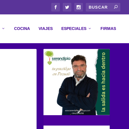
COCINA
VIAJES
ESPECIALES
FIRMAS