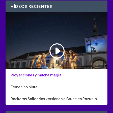
VÍDEOS RECIENTES
Proyecciones y mucha magia
Femenino plural
Rockeros Solidarios versionan a Bruce en Pozuelo