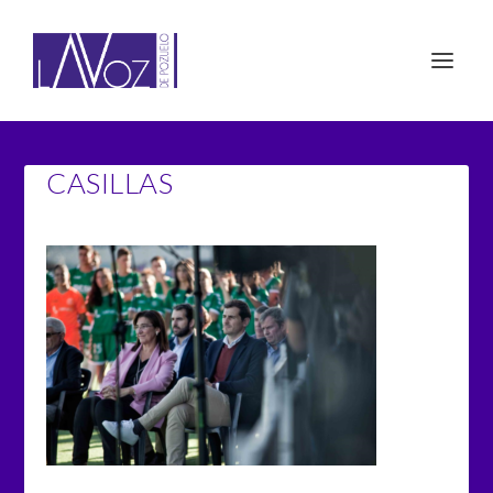
CASILLAS