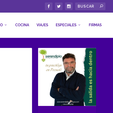
CO
COCINA
VIAJES
ESPECIALES
FIRMAS