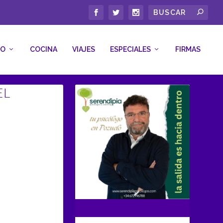
CO
COCINA
VIAJES
ESPECIALES
FIRMAS
EL