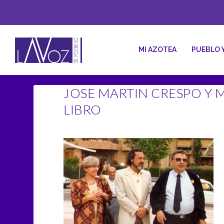
MI AZOTEA
PUEBLO 
JOSE MARTIN CRESPO Y 
LIBRO