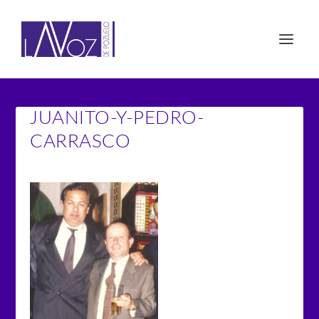
JUANITO-Y-PEDRO-
CARRASCO