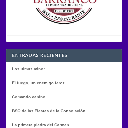
ENTRADAS RECIENTES
Los ulmus minor
El fuego, un enemigo feroz
Comando canino
BSO de las Fiestas de la Consolación
La primera piedra del Carmen