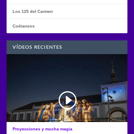
Los 125 del Carmen
Coétaneos
VÍDEOS RECIENTES
Proyecciones y mucha magia