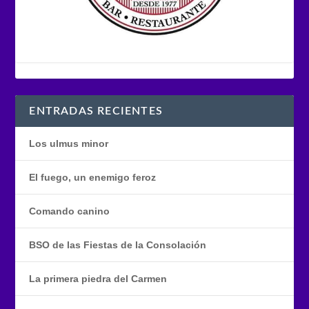
ENTRADAS RECIENTES
Los ulmus minor
El fuego, un enemigo feroz
Comando canino
BSO de las Fiestas de la Consolación
La primera piedra del Carmen