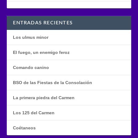
ENTRADAS RECIENTES
Los ulmus minor
El fuego, un enemigo feroz
Comando canino
BSO de las Fiestas de la Consolación
La primera piedra del Carmen
Los 125 del Carmen
Coétaneos