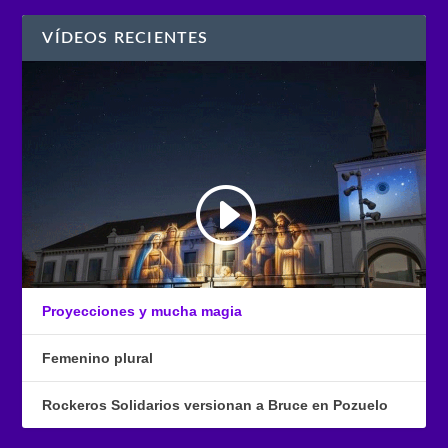
VÍDEOS RECIENTES
Proyecciones y mucha magia
Femenino plural
Rockeros Solidarios versionan a Bruce en Pozuelo