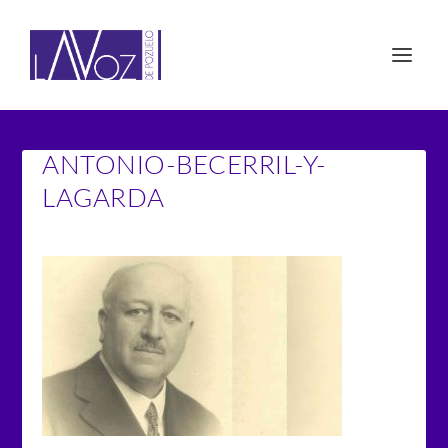
ANTONIO-BECERRIL-Y-
LAGARDA