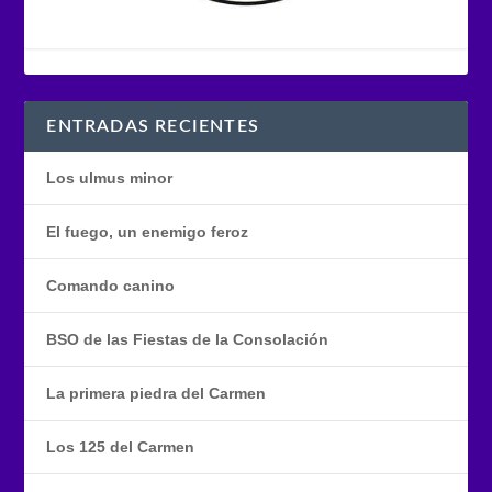
ENTRADAS RECIENTES
Los ulmus minor
El fuego, un enemigo feroz
Comando canino
BSO de las Fiestas de la Consolación
La primera piedra del Carmen
Los 125 del Carmen