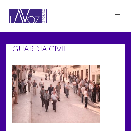
GUARDIA CIVIL