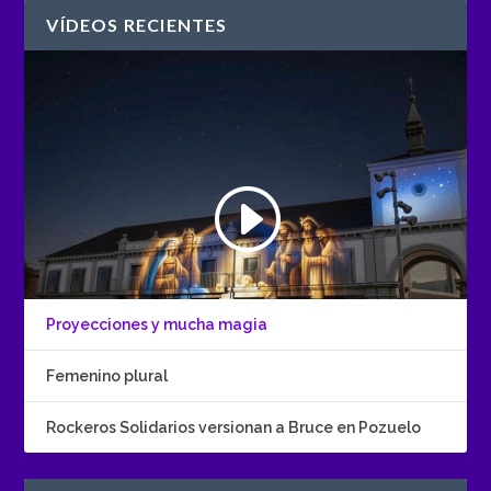
VÍDEOS RECIENTES
Proyecciones y mucha magia
Femenino plural
Rockeros Solidarios versionan a Bruce en Pozuelo