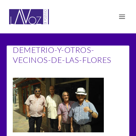
DEMETRIO-Y-OTROS-
VECINOS-DE-LAS-FLORES