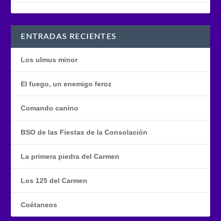
ENTRADAS RECIENTES
Los ulmus minor
El fuego, un enemigo feroz
Comando canino
BSO de las Fiestas de la Consolación
La primera piedra del Carmen
Los 125 del Carmen
Coétaneos