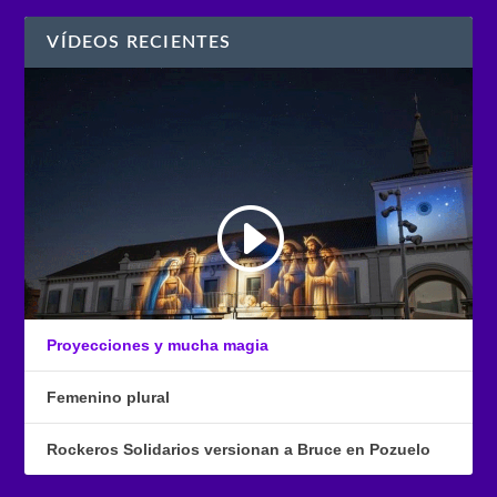
VÍDEOS RECIENTES
Proyecciones y mucha magia
Femenino plural
Rockeros Solidarios versionan a Bruce en Pozuelo