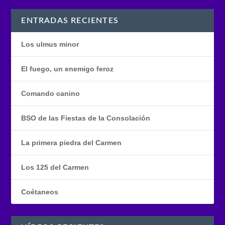
ENTRADAS RECIENTES
Los ulmus minor
El fuego, un enemigo feroz
Comando canino
BSO de las Fiestas de la Consolación
La primera piedra del Carmen
Los 125 del Carmen
Coétaneos