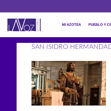
MI AZOTEA
PUEBLO Y C
SAN ISIDRO HERMANDA