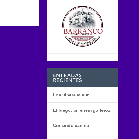
ENTRADAS
RECIENTES
Los ulmus minur
El fuego, un enemigo feroz
Comando canino