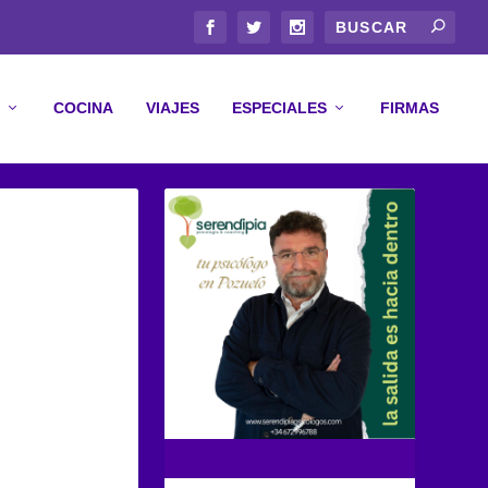
COCINA
VIAJES
ESPECIALES
FIRMAS