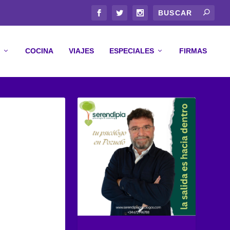
COCINA
VIAJES
ESPECIALES
FIRMAS