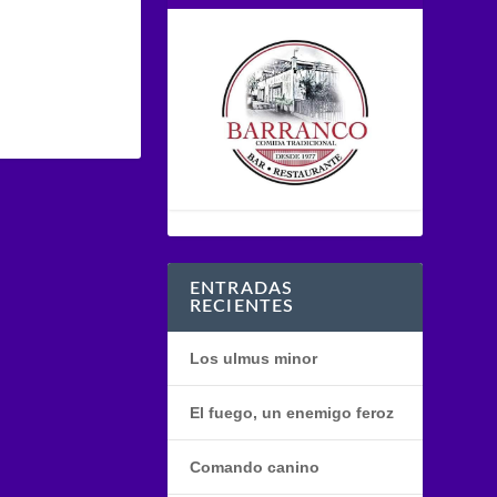
ENTRADAS
RECIENTES
Los ulmus minor
El fuego, un enemigo feroz
Comando canino