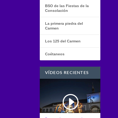
BSO de las Fiestas de la
Consolación
La primera piedra del
Carmen
Los 125 del Carmen
Coétaneos
VÍDEOS RECIENTES