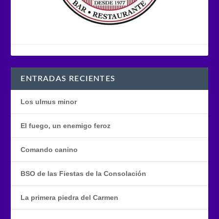
ENTRADAS RECIENTES
Los ulmus minor
El fuego, un enemigo feroz
Comando canino
BSO de las Fiestas de la Consolación
La primera piedra del Carmen