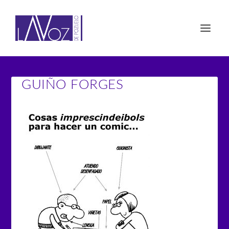
GUIÑO FORGES