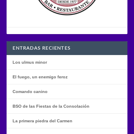
ENTRADAS RECIENTES
Los ulmus minor
El fuego, un enemigo feroz
Comando canino
BSO de las Fiestas de la Consolación
La primera piedra del Carmen