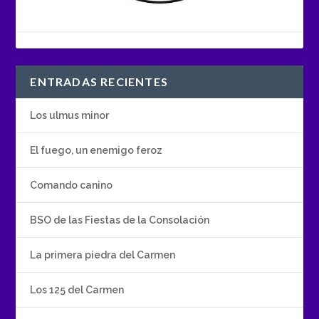
ENTRADAS RECIENTES
Los ulmus minor
El fuego, un enemigo feroz
Comando canino
BSO de las Fiestas de la Consolación
La primera piedra del Carmen
Los 125 del Carmen